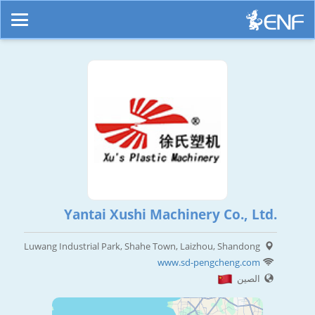
Yantai Xushi Machinery Co., Ltd.
Luwang Industrial Park, Shahe Town, Laizhou, Shandong
www.sd-pengcheng.com
الصين