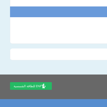
ENF للطاقة الشمسية