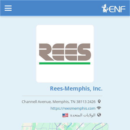
Rees-Memphis, Inc.
2426 Channell Avenue, Memphis, TN 38113
https://reesmemphis.com
الولايات المتحدة