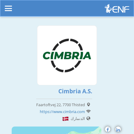
Cimbria A.S.
Faartoftvej 22, 7700 Thisted
https://www.cimbria.com
الدنمارك