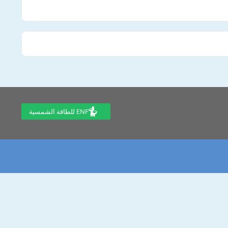
ENF للطاقة الشمسية