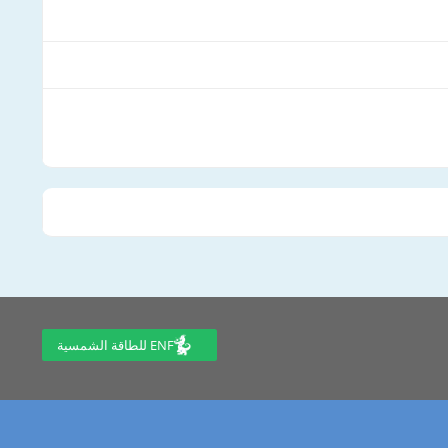
ENF للطاقة الشمسية