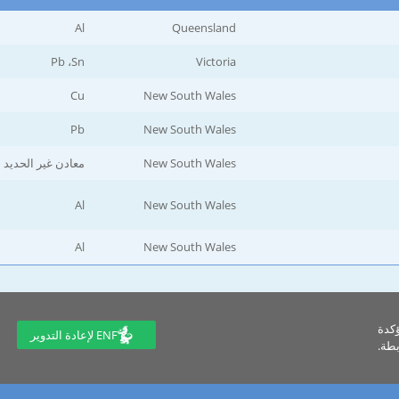
Al
Queensland
Pb ،Sn
Victoria
Cu
New South Wales
Pb
New South Wales
New South Wales
معادن غير الحديد
Al
New South Wales
Al
New South Wales
ؤكدة
ENF لإعادة التدوير
طة.