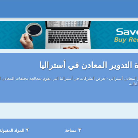
التدوير المعادن في أستراليا
تالية.
مساحة
المواد المقبولة