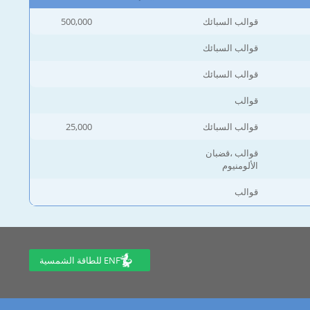
قوالب السبائك
500,000
قوالب السبائك
قوالب السبائك
قوالب
قوالب السبائك
25,000
قوالب ،قضبان
الألومنيوم
قوالب
ENF للطاقة الشمسية