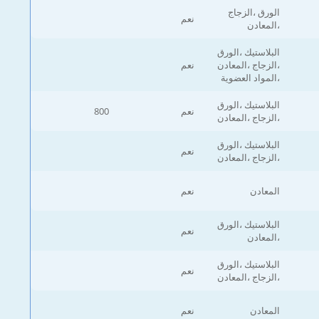
الورق ،الزجاج
نعم
،المعادن
البلاستيك ،الورق
،الزجاج ،المعادن
نعم
،المواد العضوية
البلاستيك ،الورق
نعم
800
،الزجاج ،المعادن
البلاستيك ،الورق
نعم
،الزجاج ،المعادن
المعادن
نعم
البلاستيك ،الورق
نعم
،المعادن
البلاستيك ،الورق
نعم
،الزجاج ،المعادن
المعادن
نعم