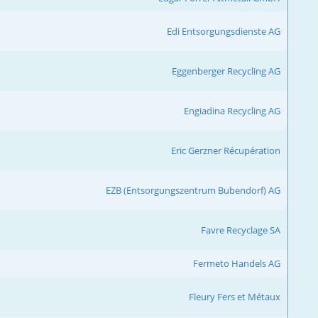
Edi Entsorgungsdienste AG
Eggenberger Recycling AG
Engiadina Recycling AG
Eric Gerzner Récupération
EZB (Entsorgungszentrum Bubendorf) AG
Favre Recyclage SA
Fermeto Handels AG
Fleury Fers et Métaux