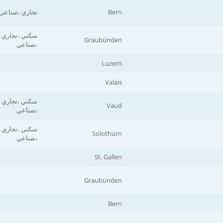
Bern
تجاري ،صناعي
سكني ،تجاري
Graubünden
،صناعي
Luzern
Valais
سكني ،تجاري
Vaud
،صناعي
سكني ،تجاري
Solothurn
،صناعي
St. Gallen
Graubünden
Bern