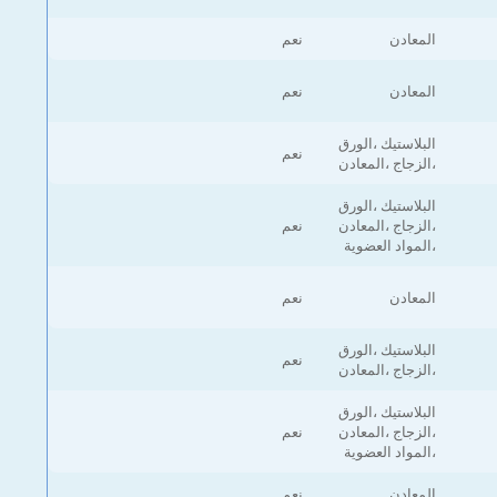
المعادن
نعم
المعادن
نعم
البلاستيك ،الورق
نعم
،الزجاج ،المعادن
البلاستيك ،الورق
،الزجاج ،المعادن
نعم
،المواد العضوية
المعادن
نعم
البلاستيك ،الورق
نعم
،الزجاج ،المعادن
البلاستيك ،الورق
،الزجاج ،المعادن
نعم
،المواد العضوية
المعادن
نعم