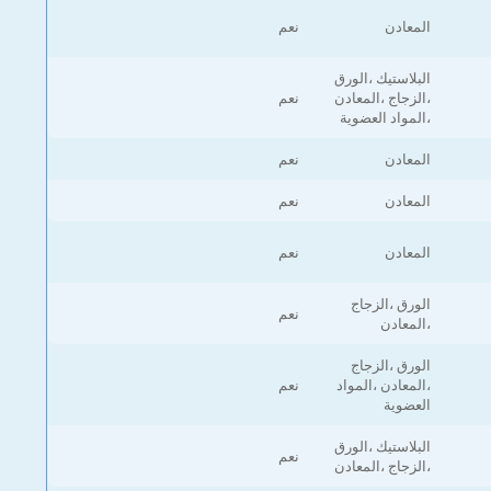
المعادن
نعم
البلاستيك ،الورق
،الزجاج ،المعادن
نعم
،المواد العضوية
المعادن
نعم
المعادن
نعم
المعادن
نعم
الورق ،الزجاج
نعم
،المعادن
الورق ،الزجاج
،المعادن ،المواد
نعم
العضوية
البلاستيك ،الورق
نعم
،الزجاج ،المعادن