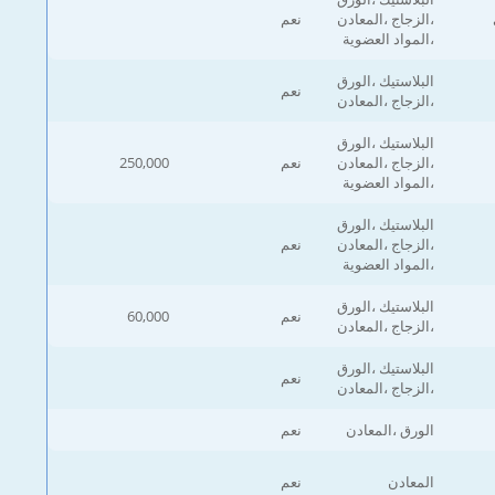
،الزجاج ،المعادن
نعم
،المواد العضوية
البلاستيك ،الورق
نعم
،الزجاج ،المعادن
البلاستيك ،الورق
،الزجاج ،المعادن
نعم
250,000
،المواد العضوية
البلاستيك ،الورق
،الزجاج ،المعادن
نعم
،المواد العضوية
البلاستيك ،الورق
نعم
60,000
،الزجاج ،المعادن
البلاستيك ،الورق
نعم
،الزجاج ،المعادن
الورق ،المعادن
نعم
المعادن
نعم