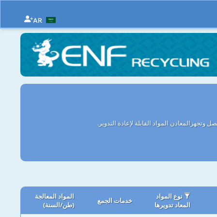
AR
تجهزالمعادن المواد القابلة لإعادة التدوير.
نوع المواد
المواد المعالجة
خدمات الجمع
المعاد تدويرها
(طن/السنة)