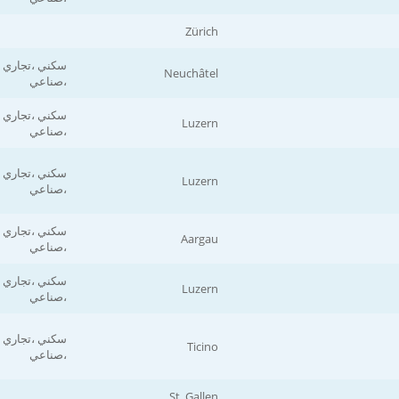
Zürich
سكني ،تجاري
Neuchâtel
،صناعي
سكني ،تجاري
Luzern
،صناعي
سكني ،تجاري
Luzern
،صناعي
سكني ،تجاري
Aargau
،صناعي
سكني ،تجاري
Luzern
،صناعي
سكني ،تجاري
Ticino
،صناعي
St. Gallen