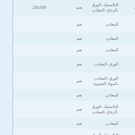
البلاستيك ،الورق
نعم
250,000
،الزجاج ،المعادن
المعادن
نعم
المعادن
نعم
المعادن
نعم
الورق ،المعادن
نعم
الورق ،المعادن
نعم
،المواد العضوية
المعادن
نعم
البلاستيك ،الورق
نعم
،الزجاج ،المعادن
المعادن
نعم
البلاستيك ،الورق