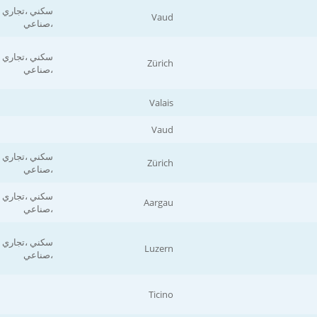
سكني ،تجاري
Vaud
،صناعي
سكني ،تجاري
Zürich
،صناعي
Valais
Vaud
سكني ،تجاري
Zürich
،صناعي
سكني ،تجاري
Aargau
،صناعي
سكني ،تجاري
Luzern
،صناعي
Ticino