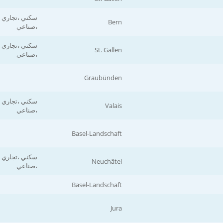
سكني ،تجاري
Bern
،صناعي
سكني ،تجاري
St. Gallen
،صناعي
Graubünden
سكني ،تجاري
Valais
،صناعي
Basel-Landschaft
سكني ،تجاري
Neuchâtel
،صناعي
Basel-Landschaft
Jura