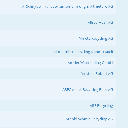
A. Schnyder Transportunternehmung & Altmetalle AG
Alfred Hösli AG
Almeta Recycling AG
Altmetalle + Recycling Naomi Häfeli
Amsler Waeckerling GmbH
Amstein Robert AG
AREC Abfall-Recycling Bern AG
ARF Recycling
Arnold Schmid Recycling AG