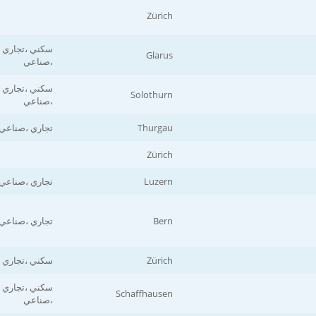
Zürich
سكني ،تجاري
Glarus
،صناعي
سكني ،تجاري
Solothurn
،صناعي
Thurgau
تجاري ،صناعي
Zürich
Luzern
تجاري ،صناعي
Bern
تجاري ،صناعي
Zürich
سكني ،تجاري
سكني ،تجاري
Schaffhausen
،صناعي