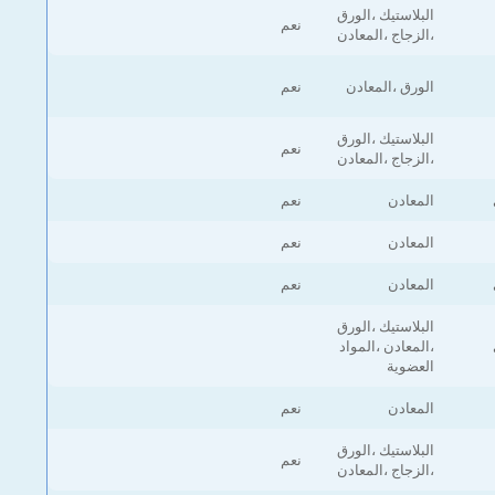
البلاستيك ،الورق
نعم
،الزجاج ،المعادن
الورق ،المعادن
نعم
البلاستيك ،الورق
نعم
،الزجاج ،المعادن
المعادن
نعم
المعادن
نعم
المعادن
نعم
البلاستيك ،الورق
،المعادن ،المواد
العضوية
المعادن
نعم
البلاستيك ،الورق
نعم
،الزجاج ،المعادن