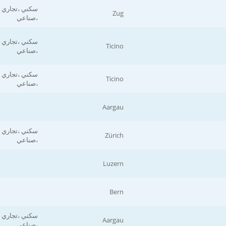
سكني ،تجاري
Zug
،صناعي
سكني ،تجاري
Ticino
،صناعي
سكني ،تجاري
Ticino
،صناعي
Aargau
سكني ،تجاري
Zürich
،صناعي
Luzern
Bern
سكني ،تجاري
Aargau
،صناعي