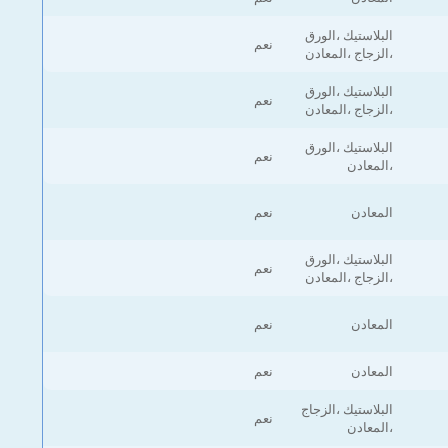
البلاستيك ،الورق
نعم
،الزجاج ،المعادن
البلاستيك ،الورق
نعم
،الزجاج ،المعادن
البلاستيك ،الورق
نعم
،المعادن
المعادن
نعم
البلاستيك ،الورق
نعم
،الزجاج ،المعادن
المعادن
نعم
المعادن
نعم
البلاستيك ،الزجاج
نعم
،المعادن