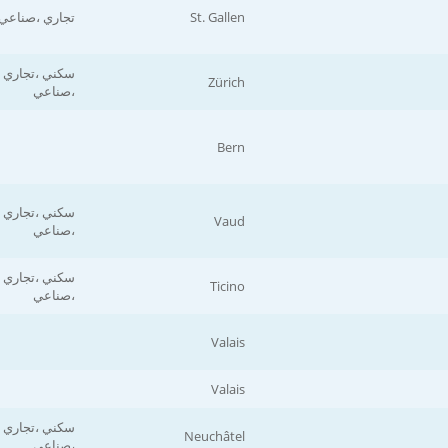
St. Gallen
تجاري ،صناعي
سكني ،تجاري
Zürich
،صناعي
Bern
سكني ،تجاري
Vaud
،صناعي
سكني ،تجاري
Ticino
،صناعي
Valais
Valais
سكني ،تجاري
Neuchâtel
،صناعي