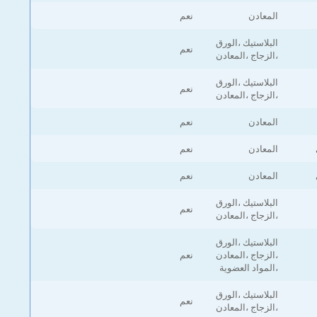
المعادن
نعم
البلاستيك ،الورق
نعم
،الزجاج ،المعادن
البلاستيك ،الورق
نعم
،الزجاج ،المعادن
المعادن
نعم
المعادن
نعم
المعادن
نعم
البلاستيك ،الورق
نعم
،الزجاج ،المعادن
البلاستيك ،الورق
،الزجاج ،المعادن
نعم
،المواد العضوية
البلاستيك ،الورق
نعم
،الزجاج ،المعادن