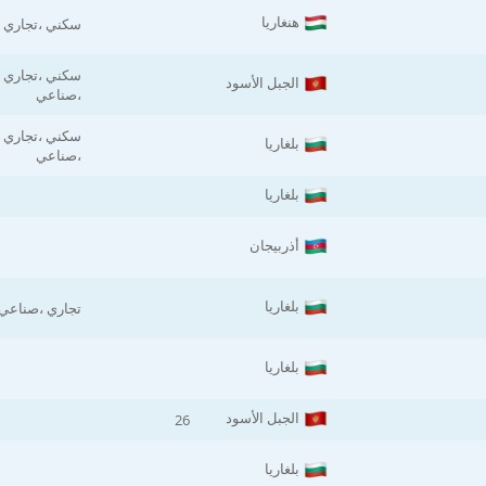
هنغاريا
سكني ،تجاري
سكني ،تجاري
الجبل الأسود
،صناعي
سكني ،تجاري
بلغاريا
،صناعي
بلغاريا
أذربيجان
بلغاريا
تجاري ،صناعي
بلغاريا
الجبل الأسود
26
بلغاريا