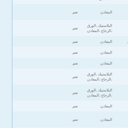
المعادن
نعم
البلاستيك ،الورق
نعم
،الزجاج ،المعادن
المعادن
نعم
المعادن
نعم
المعادن
نعم
البلاستيك ،الورق
نعم
،الزجاج ،المعادن
البلاستيك ،الورق
نعم
،الزجاج ،المعادن
المعادن
نعم
المعادن
نعم