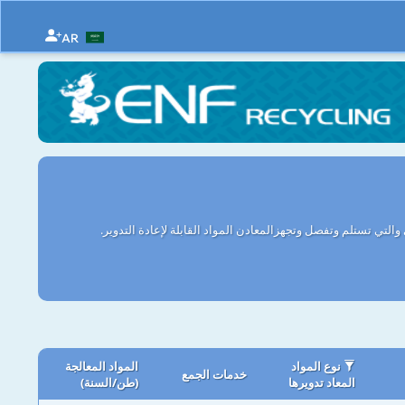
AR
التي تستلم وتفصل وتجهزالمعادن المواد القابلة لإعادة التدوير.
نوع المواد
المواد المعالجة
خدمات الجمع
المعاد تدويرها
(طن/السنة)