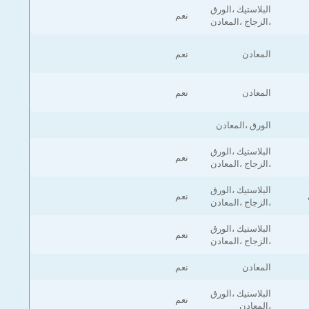
البلاستيك ،الورق
نعم
،الزجاج ،المعادن
المعادن
نعم
المعادن
نعم
الورق ،المعادن
البلاستيك ،الورق
نعم
،الزجاج ،المعادن
البلاستيك ،الورق
نعم
،الزجاج ،المعادن
البلاستيك ،الورق
نعم
،الزجاج ،المعادن
المعادن
نعم
البلاستيك ،الورق
نعم
،المعادن