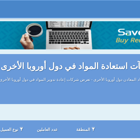
ت استعادة المواد في دول أوروبا الأخرى
 المعادن دول أوروبا الأخرى - تعرض شركات إعادة تدوير المواد في دول أوروبا الأخرى و
المنطقة
عدد العاملين
نوع العميل