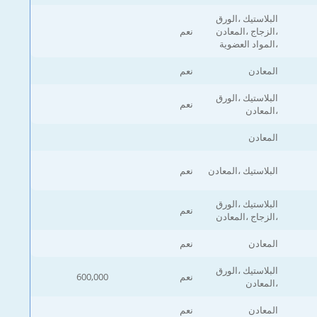
البلاستيك ،الورق
،الزجاج ،المعادن
نعم
،المواد العضوية
المعادن
نعم
البلاستيك ،الورق
نعم
،المعادن
المعادن
البلاستيك ،المعادن
نعم
البلاستيك ،الورق
نعم
،الزجاج ،المعادن
المعادن
نعم
البلاستيك ،الورق
نعم
600,000
،المعادن
المعادن
نعم