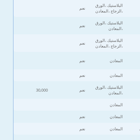
البلاستيك ،الورق
نعم
،الزجاج ،المعادن
البلاستيك ،الورق
نعم
،المعادن
البلاستيك ،الورق
نعم
،الزجاج ،المعادن
المعادن
نعم
المعادن
نعم
البلاستيك ،الورق
نعم
30,000
،المعادن
المعادن
المعادن
نعم
المعادن
نعم