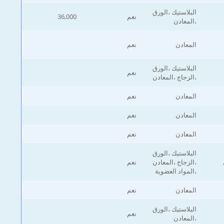
البلاستيك ،الورق
نعم
36,000
،المعادن
المعادن
نعم
البلاستيك ،الورق
نعم
،الزجاج ،المعادن
المعادن
نعم
المعادن
نعم
المعادن
نعم
البلاستيك ،الورق
،الزجاج ،المعادن
نعم
،المواد العضوية
المعادن
نعم
البلاستيك ،الورق
نعم
،المعادن