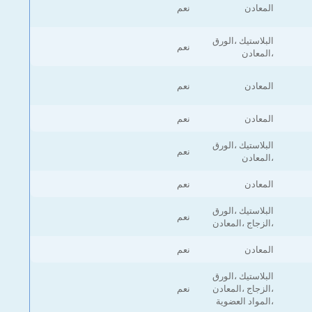
المعادن
نعم
البلاستيك ،الورق
نعم
،المعادن
المعادن
نعم
المعادن
نعم
البلاستيك ،الورق
نعم
،المعادن
المعادن
نعم
البلاستيك ،الورق
نعم
،الزجاج ،المعادن
المعادن
نعم
البلاستيك ،الورق
،الزجاج ،المعادن
نعم
،المواد العضوية