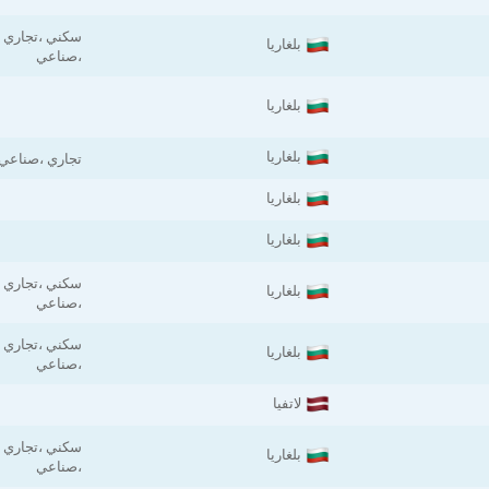
سكني ،تجاري
بلغاريا
،صناعي
بلغاريا
بلغاريا
تجاري ،صناعي
بلغاريا
بلغاريا
سكني ،تجاري
بلغاريا
،صناعي
سكني ،تجاري
بلغاريا
،صناعي
لاتفيا
سكني ،تجاري
بلغاريا
،صناعي