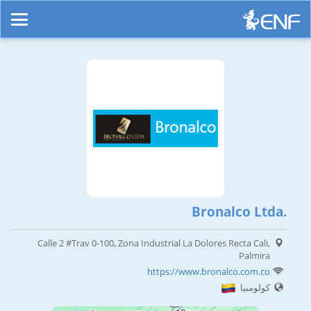
Bronalco Ltda.
Calle 2 #Trav 0-100, Zona Industrial La Dolores Recta Cali,
Palmira
https://www.bronalco.com.co
كولومبيا