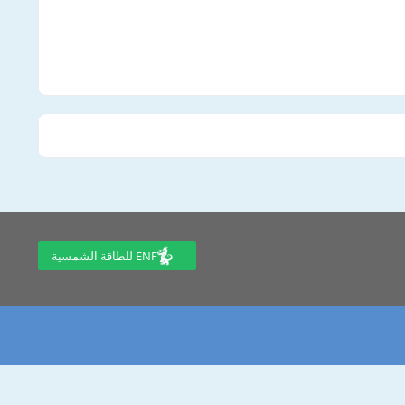
ENF للطاقة الشمسية